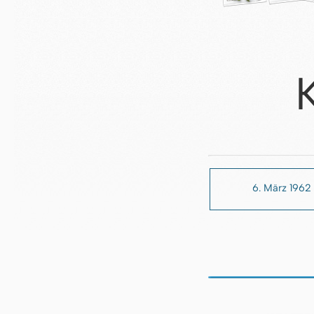
6. März 1962