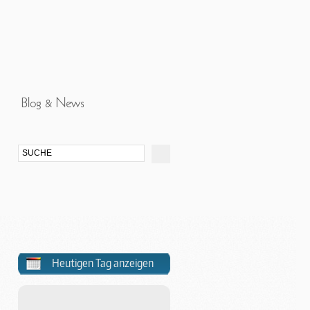
Heutigen Tag anzeigen