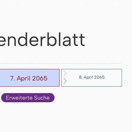
enderblatt
7. April 2065
8. April 2065
Erweiterte Suche