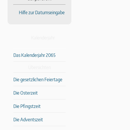
Hilfe zur Datumseingabe
Kalenderjahr
Das Kalenderjahr 2065
Übersichten
Die gesetzlichen Feiertage
Die Osterzeit
Die Pfingstzeit
Die Adventszeit