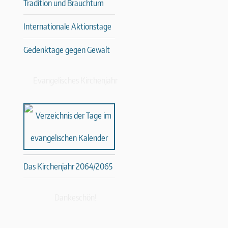
Tradition und Brauchtum
Internationale Aktionstage
Gedenktage gegen Gewalt
Evangelisches Kirchenjahr
Das Kirchenjahr 2064/2065
Dankeschön!