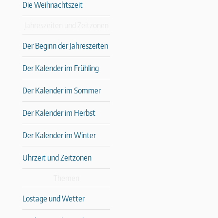
Die Weihnachtszeit
Jahreszeiten und Zeitzonen
Der Beginn der Jahreszeiten
Der Kalender im Frühling
Der Kalender im Sommer
Der Kalender im Herbst
Der Kalender im Winter
Uhrzeit und Zeitzonen
Themen
Lostage und Wetter