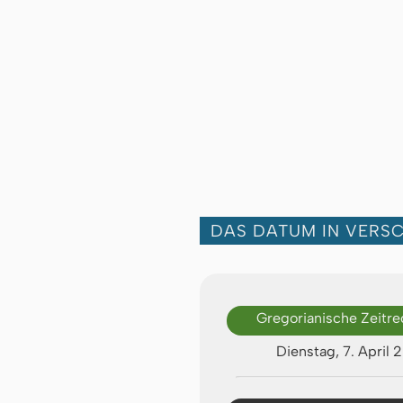
DAS DATUM IN VERS
Gregorianische Zeitr
Dienstag, 7. April 