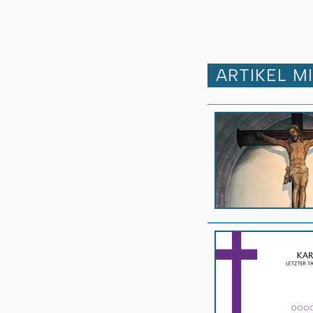
ARTIKEL M