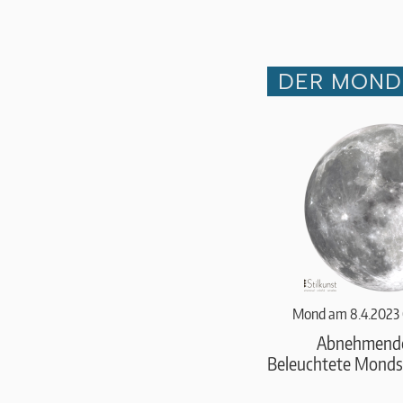
DER MOND 
Mond am 8.4.2023 
Abnehmend
Beleuchtete Monds