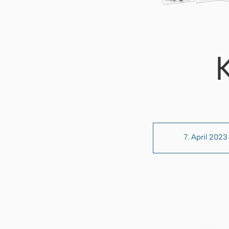
7. April 2023