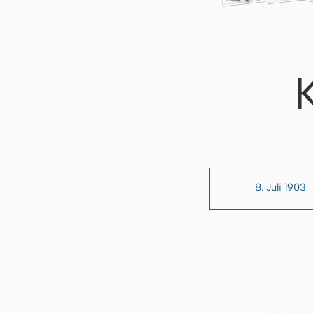
8. Juli 1903