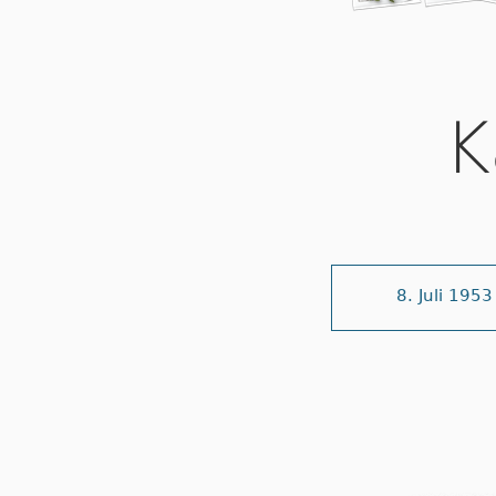
K
8. Juli 1953