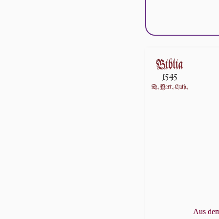
Aus dem