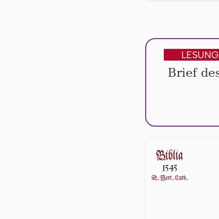
LESUNG
Brief de