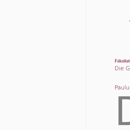
Fakultat
Die 
Paulu