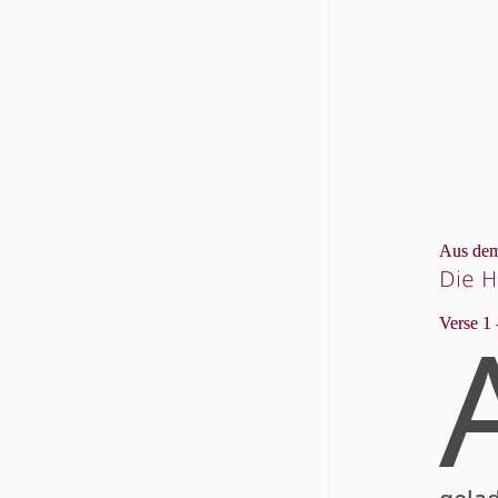
Aus dem
Die H
Verse 1 