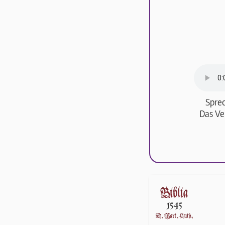
Sprec
Das Ve