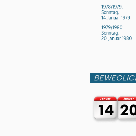
1978/1979:
Sonntag,
14. Januar 1979
1979/1980:
Sonntag,
20. Januar 1980
BEWEGLIC