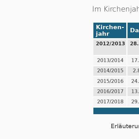
Im Kirchenja
Kirchen-
Da
jahr
2012/2013
28
2013/2014
17
2014/2015
2.
2015/2016
24
2016/2017
13
2017/2018
29
Erläuteru