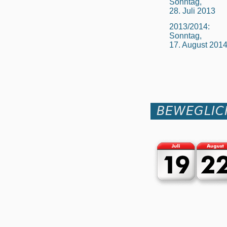
Sonntag,
28. Juli 2013
2013/2014:
Sonntag,
17. August 201
BEWEGLIC