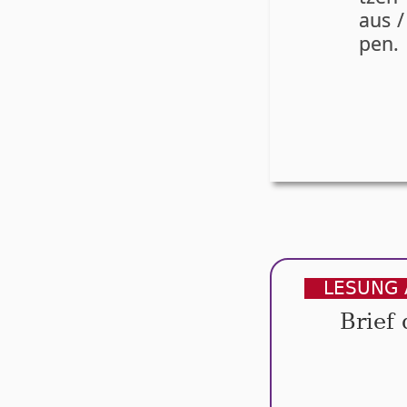
aus 
pen.
LESUNG 
Brief