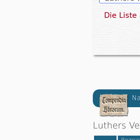
Die Liste
Na
Luthers Ve