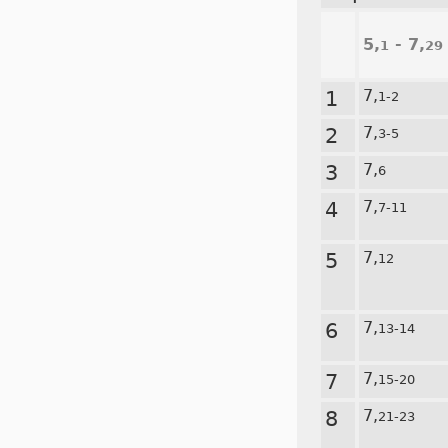
5,
- 7,
1
29
1
7,
1-2
2
7,
3-5
3
7,
6
4
7,
7-11
5
7,
12
6
7,
13-14
7
7,
15-20
8
7,
21-23