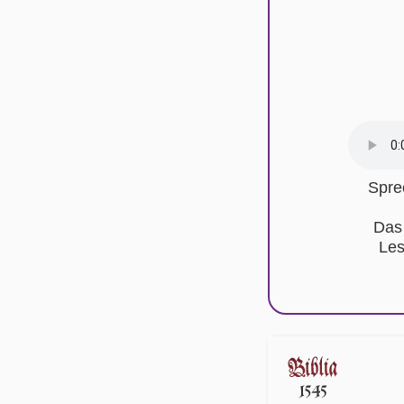
Spre
Das
Les