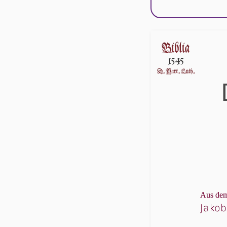
Aus dem
Jakob