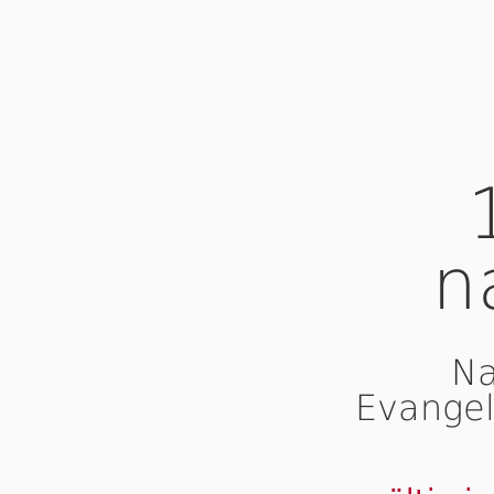
n
Na
Evangel