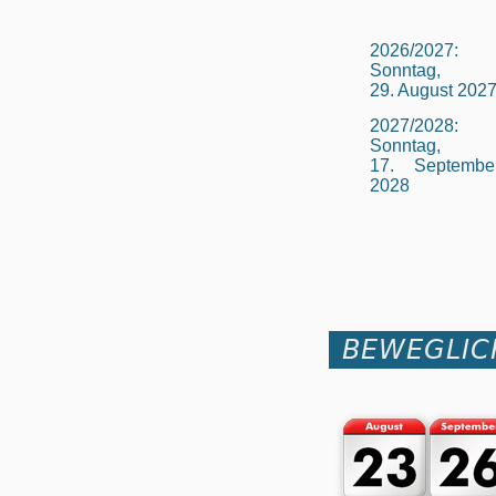
2026/2027:
Sonntag,
29. August 202
2027/2028:
Sonntag,
17. Septembe
2028
BEWEGLIC