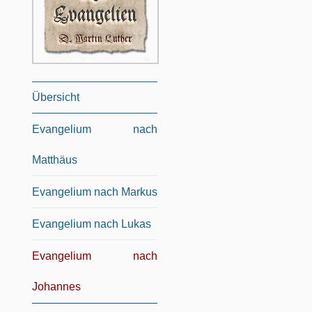
Übersicht
Evangelium nach
Matthäus
Evangelium nach Markus
Evangelium nach Lukas
Evangelium nach
Johannes