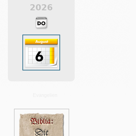
2026
Evangelien