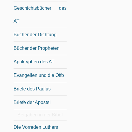
Geschichtsbücher des
AT
Bücher der Dichtung
Bücher der Propheten
Apokryphen des AT
Evangelien und die Offb
Briefe des Paulus
Briefe der Apostel
Beigaben in der Bibel
Die Vorreden Luthers