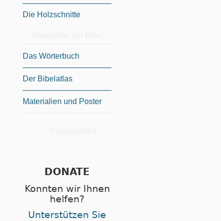
Die Holzschnitte
Materialien zur Bibel
Das Wörterbuch
Der Bibelatlas
Materialien und Poster
Dankeschön!
DONATE
Konnten wir Ihnen
helfen?
Unterstützen Sie