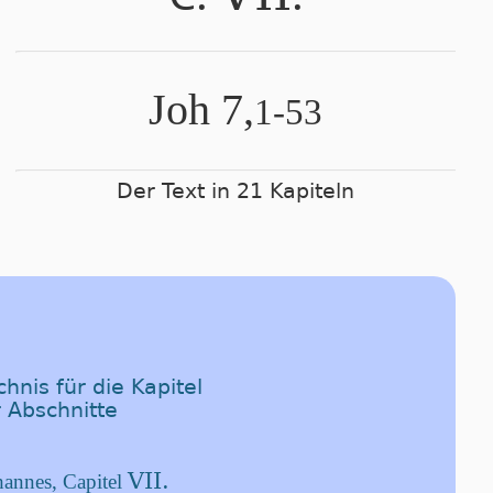
Joh 7,
1-53
Der Text in 21 Kapiteln
hnis für die Kapitel
 Abschnitte
VII.
annes, Capitel