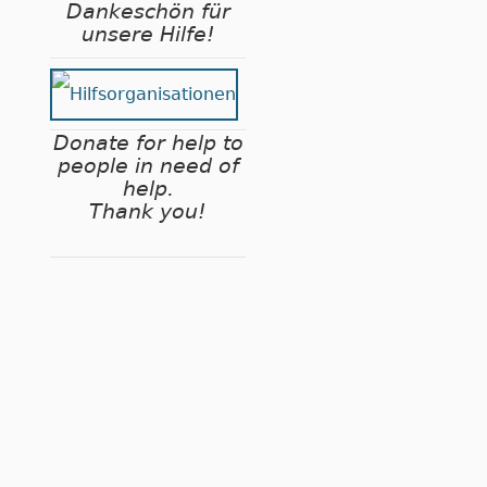
Dankeschön für
unsere Hilfe!
Donate for help to
people in need of
help.
Thank you!