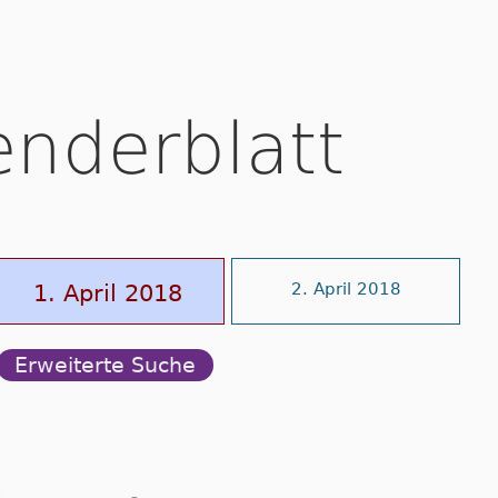
enderblatt
1. April 2018
2. April 2018
Erweiterte Suche