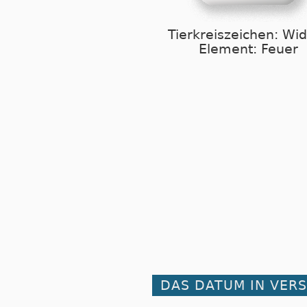
Tierkreiszeichen: Wi
Element: Feuer
DAS DATUM IN VER