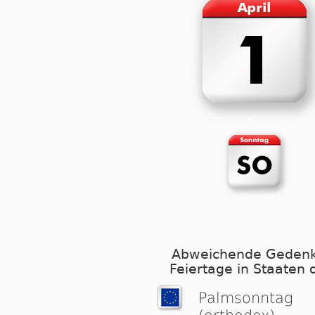
Abweichende Gedenk
Feiertage in Staaten 
Palmsonntag