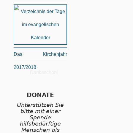
Das Kirchenjahr
2017/2018
Dankeschön!
DONATE
Unterstützen Sie
bitte mit einer
Spende
hilfsbedürftige
Menschen als