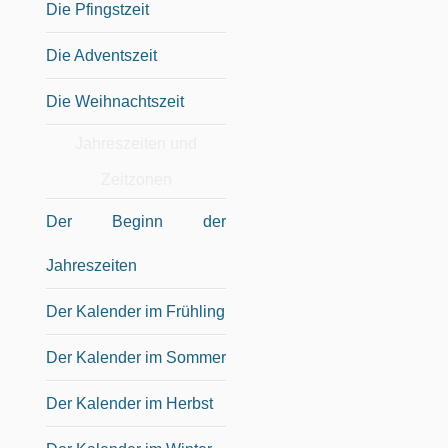
Die Pfingstzeit
Die Adventszeit
Die Weihnachtszeit
Jahreszeiten und
Zeitzonen
Der Beginn der
Jahreszeiten
Der Kalender im Frühling
Der Kalender im Sommer
Der Kalender im Herbst