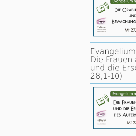
Evangelium 
Die Frauen
und die Ers
28,
)
1-10