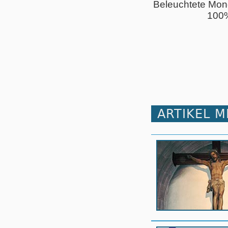
Beleuchtete Mon
100
ARTIKEL 