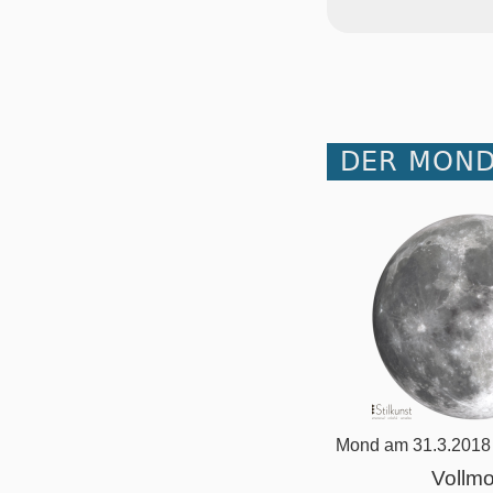
DER MOND
Mond am 31.3.2018
Vollm