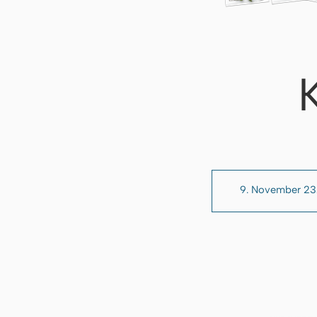
9. November 2