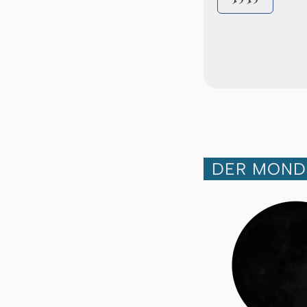
DER MOND