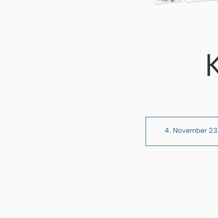
4. November 2