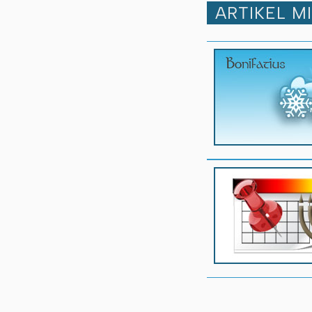
ARTIKEL M