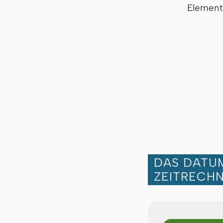
Element
DAS DATUM
ZEITRECH