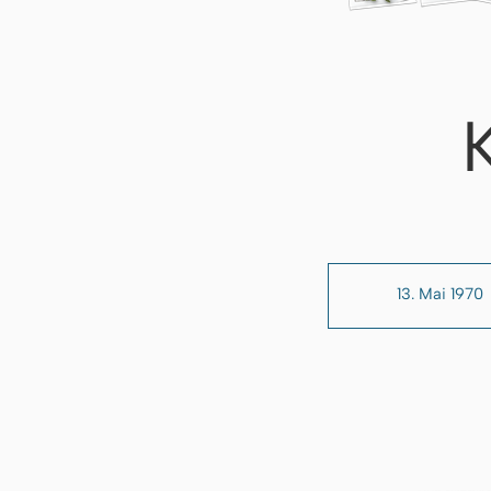
13. Mai 1970