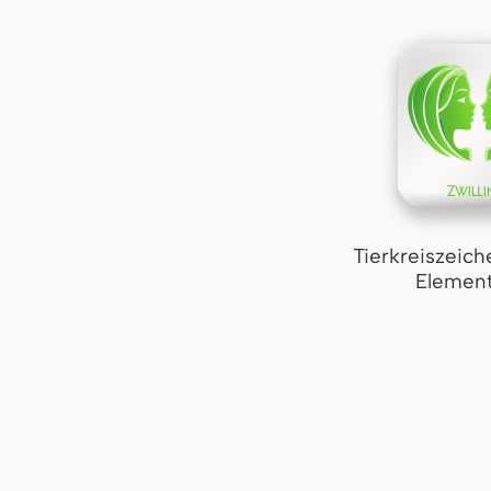
Tierkreiszeich
Element