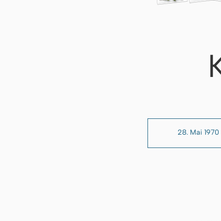
28. Mai 1970