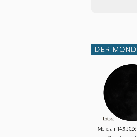
DER MOND 
Mond am 14.8.2026