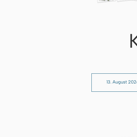
13. August 202