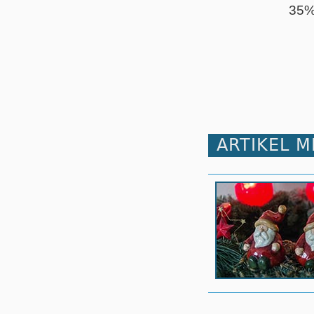
35
ARTIKEL 