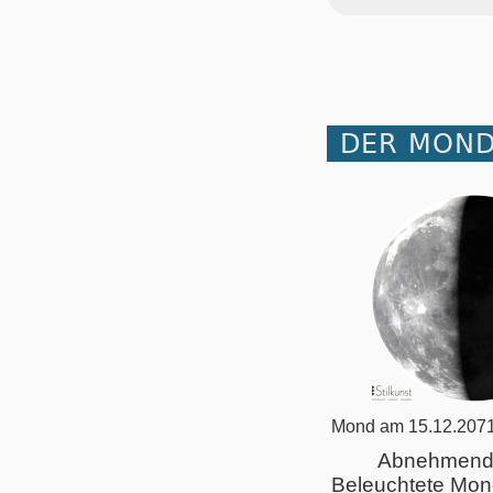
DER MOND
Mond am 15.12.2071
Abnehmend
Beleuchtete Mon