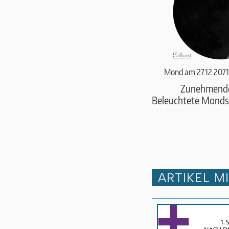
Mond am 27.12.2071
Zunehmend
Beleuchtete Monds
ARTIKEL M