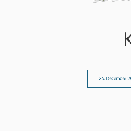
26. Dezember 2