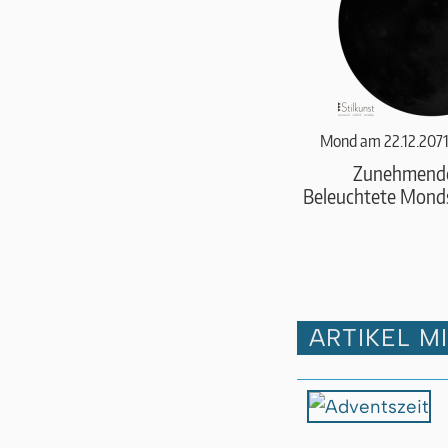
Mond am 22.12.2071
Zunehmend
Beleuchtete Monds
ARTIKEL M