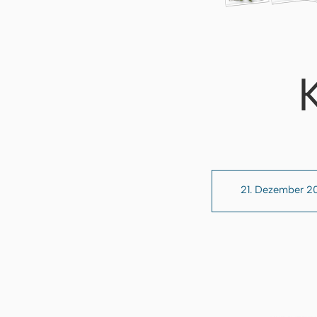
21. Dezember 2