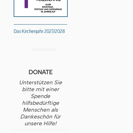
Das Kirchenjahr 2027/2028
Dankeschön!
DONATE
Unterstützen Sie
bitte mit einer
Spende
hilfsbedürftige
Menschen als
Dankeschön für
unsere Hilfe!