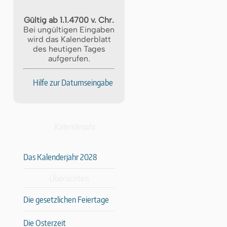
Gültig ab 1.1.4700 v. Chr.
Bei ungültigen Eingaben
wird das Kalenderblatt
des heutigen Tages
aufgerufen.
Hilfe zur Datumseingabe
Kalenderjahr
Das Kalenderjahr 2028
Übersichten
Die gesetzlichen Feiertage
Die Osterzeit