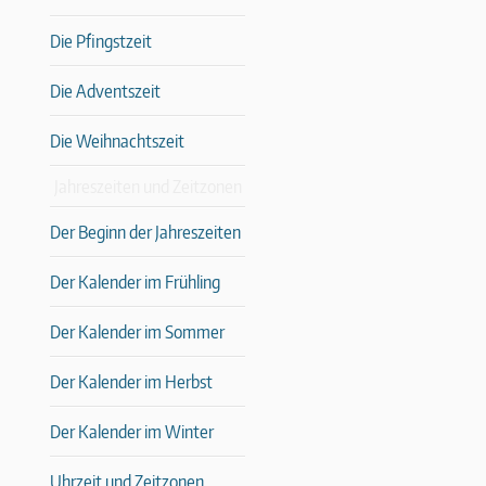
Die Pfingstzeit
Die Adventszeit
Die Weihnachtszeit
Jahreszeiten und Zeitzonen
Der Beginn der Jahreszeiten
Der Kalender im Frühling
Der Kalender im Sommer
Der Kalender im Herbst
Der Kalender im Winter
Uhrzeit und Zeitzonen