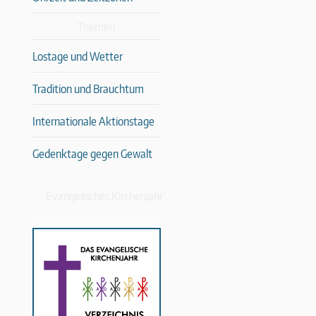
Themen
Lostage und Wetter
Tradition und Brauchtum
Internationale Aktionstage
Gedenktage gegen Gewalt
Evangelisches Kirchenjahr