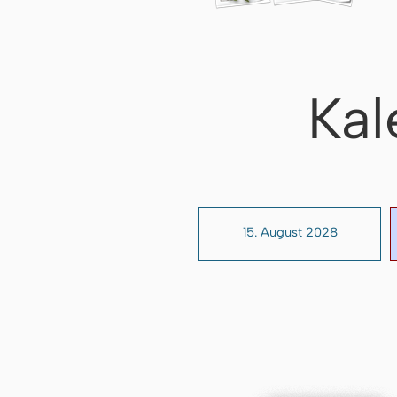
Kal
15. August 2028