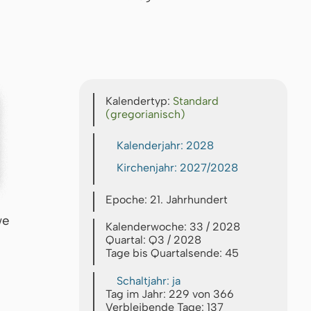
Kalendertyp:
Standard
(gregorianisch)
Kalenderjahr: 2028
Kirchenjahr: 2027/2028
Epoche: 21. Jahrhundert
we
Kalenderwoche: 33 / 2028
Quartal: Q3 / 2028
Tage bis Quartalsende: 45
Schaltjahr: ja
Tag im Jahr: 229 von 366
Verbleibende Tage: 137