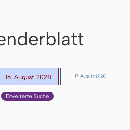
enderblatt
16. August 2028
17. August 2028
Erweiterte Suche