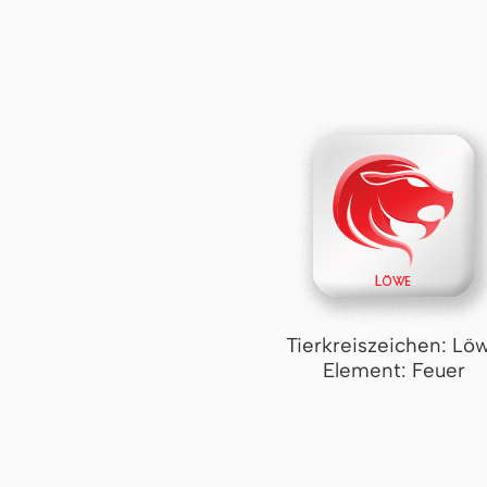
Tierkreiszeichen: Lö
Element: Feuer