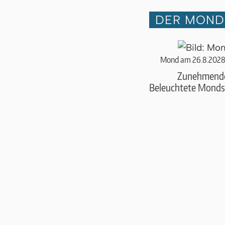
DER MOND 
Mond am 26.8.2028
Zunehmend
Beleuchtete Monds