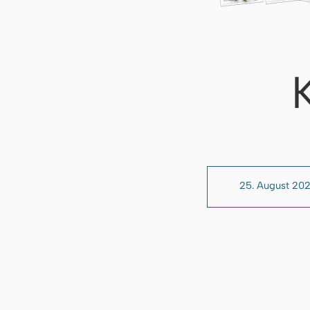
25. August 20