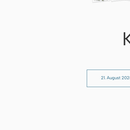
21. August 202