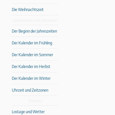
Die Weihnachtszeit
Jahreszeiten und Zeitzonen
Der Beginn der Jahreszeiten
Der Kalender im Frühling
Der Kalender im Sommer
Der Kalender im Herbst
Der Kalender im Winter
Uhrzeit und Zeitzonen
Themen
Lostage und Wetter