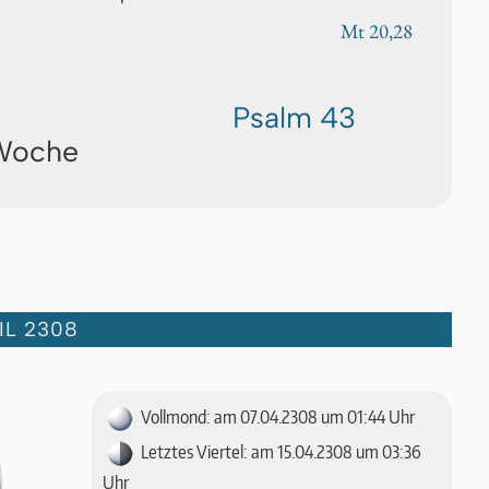
Mt 20,28
Psalm 43
 Woche
IL 2308
Vollmond: am 07.04.2308 um 01:44 Uhr
Letztes Viertel: am 15.04.2308 um 03:36
Uhr