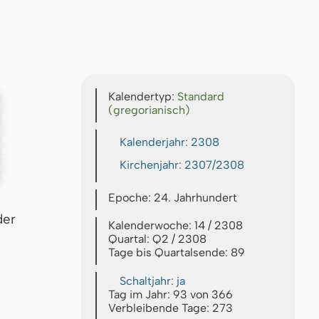
Kalendertyp:
Standard
(gregorianisch)
Kalenderjahr: 2308
Kirchenjahr: 2307/2308
Epoche: 24. Jahrhundert
der
Kalenderwoche: 14 / 2308
Quartal: Q2 / 2308
Tage bis Quartalsende: 89
Schaltjahr: ja
Tag im Jahr: 93 von 366
Verbleibende Tage: 273