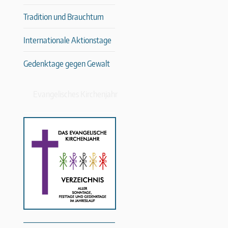
Tradition und Brauchtum
Internationale Aktionstage
Gedenktage gegen Gewalt
Evangelisches Kirchenjahr