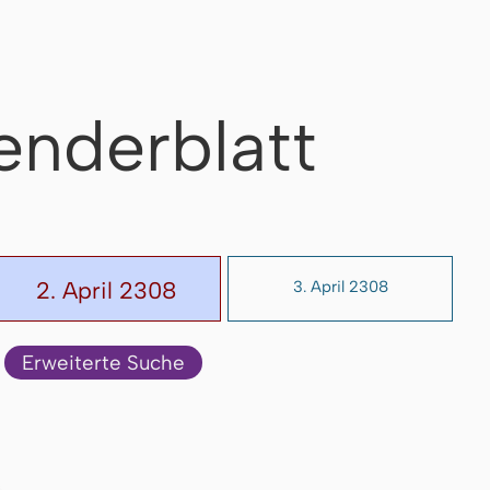
enderblatt
2. April 2308
3. April 2308
Erweiterte Suche