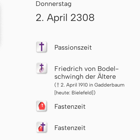
Donnerstag
2. April 2308
Passionszeit
Friedrich von Bodel­
schwingh der Ältere
(† 2. April 1910 in Gadderbaum
[heute: Bielefeld])
Fastenzeit
Fastenzeit