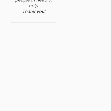
help.
Thank you!