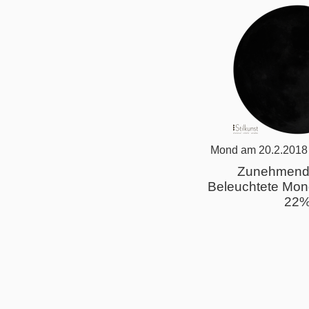
Mond am 20.2.2018
Zunehmend
Beleuchtete Mon
22