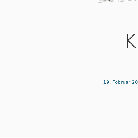
K
19. Februar 2