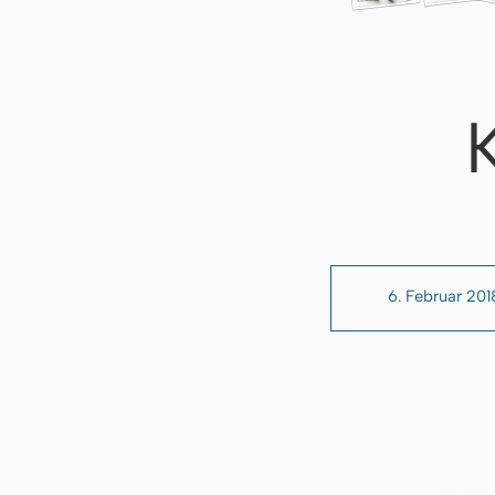
6. Februar 201