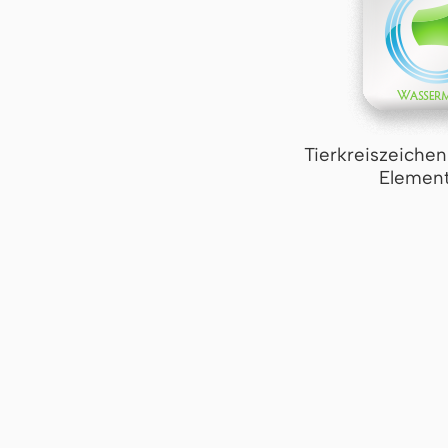
Tierkreiszeiche
Element