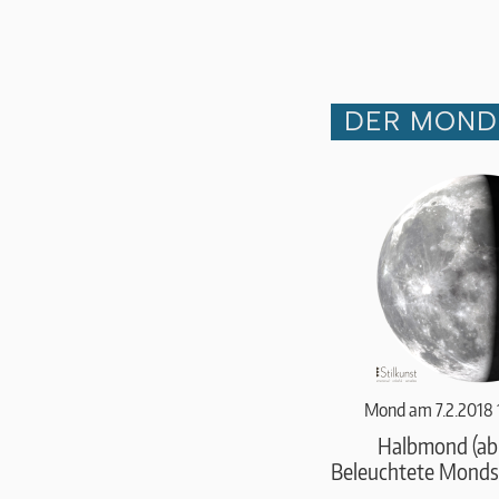
DER MOND 
Mond am 7.2.2018 
Halbmond (a
Beleuchtete Monds