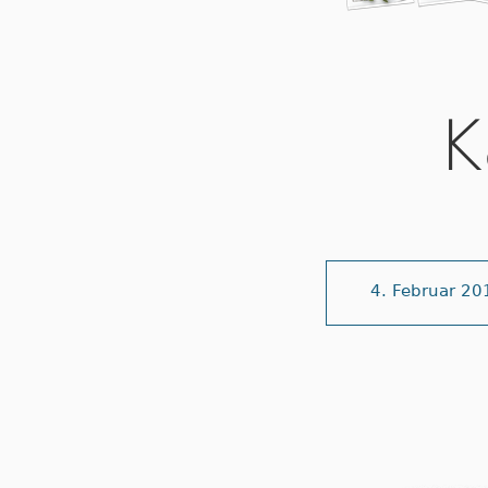
K
4. Februar 20