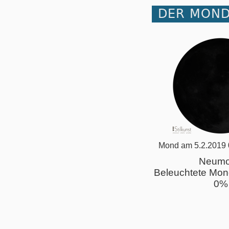
DER MOND
Mond am 5.2.2019 
Neum
Beleuchtete Mon
0%