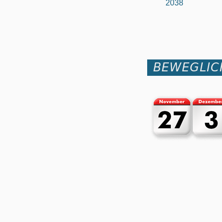
2038
BEWEGLIC