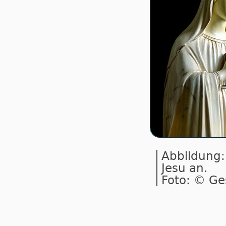
Abbildung:
Jesu an.
Foto: © Ge