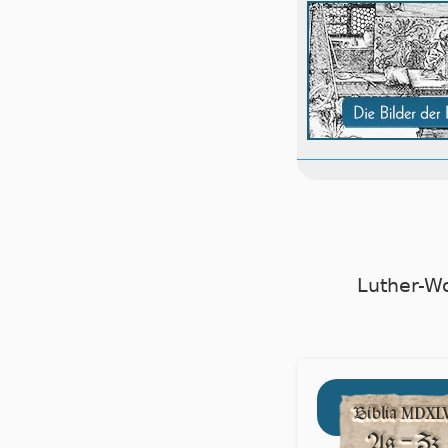
Luther-W