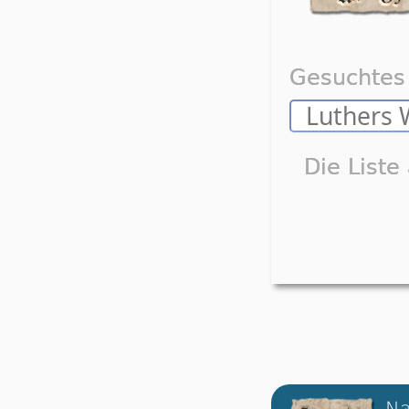
Gesuchtes 
Die Liste
Na