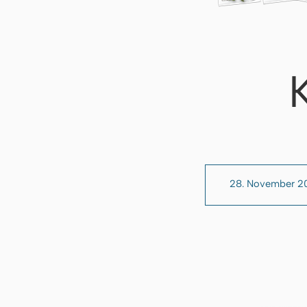
28. November 2