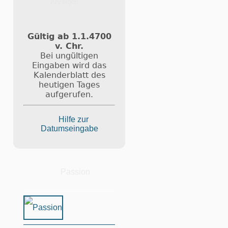
Gültig ab 1.1.4700
v. Chr.
Bei ungültigen
Eingaben wird das
Kalenderblatt des
heutigen Tages
aufgerufen.
Hilfe zur
Datumseingabe
Passion