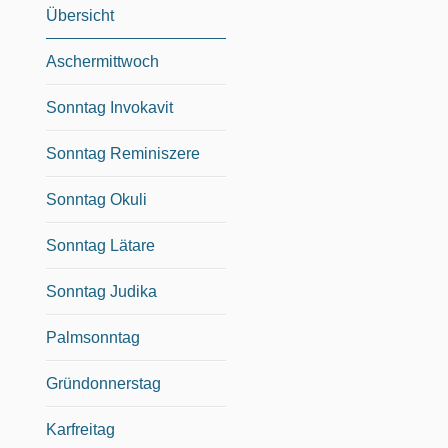
Übersicht
Aschermittwoch
Sonntag Invokavit
Sonntag Reminiszere
Sonntag Okuli
Sonntag Lätare
Sonntag Judika
Palmsonntag
Gründonnerstag
Karfreitag