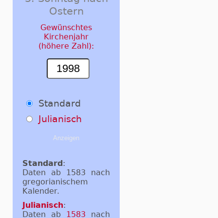
Ostern
Gewünschtes
Kirchenjahr
(höhere Zahl):
Standard
Julianisch
Standard
:
Daten ab 1583 nach
gregorianischem
Kalender.
Julianisch
:
Daten ab
1583
nach