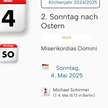
Kirchenjahr 2024/2025
2. Sonntag nach
Ostern
Weiß
Miserikordias Domini
Sonntag,
4. Mai 2025
Michael Schirmer
(† 4. Mai 1673 in Berlin)