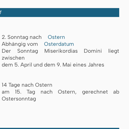
M
2. Sonntag nach
Ostern
Abhängig vom
Osterdatum
Der Sonntag Miserikordias Domini liegt
zwischen
dem 5. April und dem 9. Mai eines Jahres
14 Tage nach Ostern
am 15. Tag nach Ostern, gerechnet ab
Ostersonntag