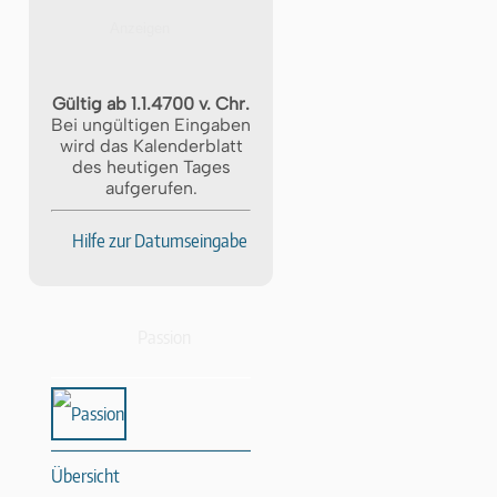
Gültig ab 1.1.4700 v. Chr.
Bei ungültigen Eingaben
wird das Kalenderblatt
des heutigen Tages
aufgerufen.
Hilfe zur Datumseingabe
Passion
Übersicht