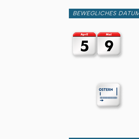
BEWEGLICHES DATU