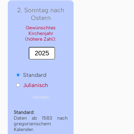
2. Sonntag nach
Ostern
Gewünschtes
Kirchenjahr
(höhere Zahl):
Standard
Julianisch
Standard
:
Daten ab 1583 nach
gregorianischem
Kalender.