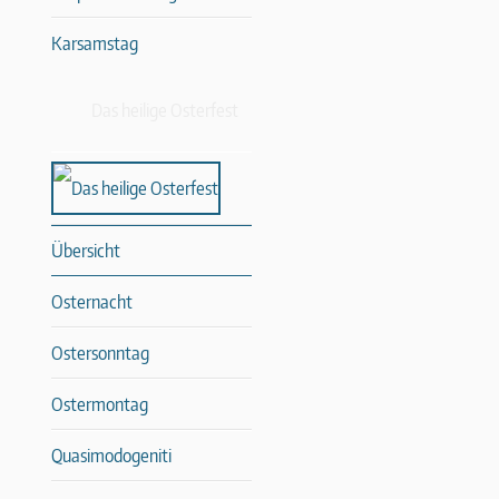
Karsamstag
Das heilige Osterfest
Übersicht
Osternacht
Ostersonntag
Ostermontag
Quasimodogeniti