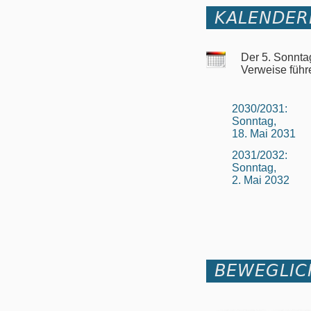
KALENDER
Der 5. Sonnta
Verweise führ
2030/2031:
Sonntag,
18. Mai 2031
2031/2032:
Sonntag,
2. Mai 2032
BEWEGLIC