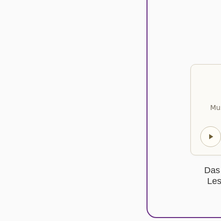
Mus
Das
Les