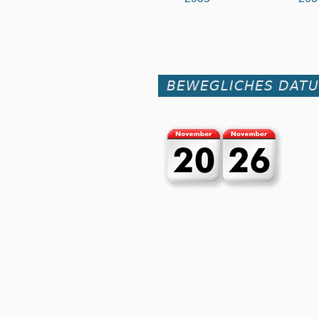
BEWEGLICHES DAT