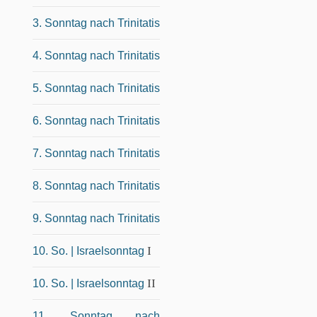
3. Sonntag nach Trinitatis
4. Sonntag nach Trinitatis
5. Sonntag nach Trinitatis
6. Sonntag nach Trinitatis
7. Sonntag nach Trinitatis
8. Sonntag nach Trinitatis
9. Sonntag nach Trinitatis
I
10. So. | Israelsonntag
II
10. So. | Israelsonntag
11. Sonntag nach