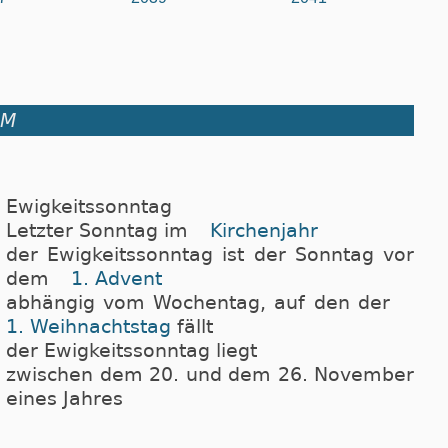
UM
Ewigkeitssonntag
Letzter Sonntag im
Kirchenjahr
der Ewigkeitssonntag ist der Sonntag vor
dem
1. Advent
abhängig vom Wochentag, auf den der
1. Weihnachtstag
fällt
der Ewigkeitssonntag liegt
zwischen dem 20. und dem 26. November
eines Jahres