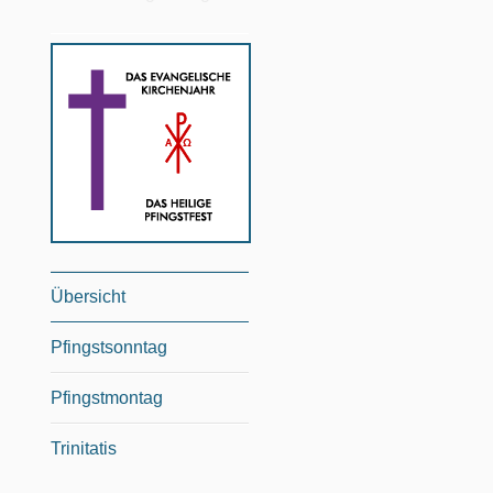
Übersicht
Pfingstsonntag
Pfingstmontag
Trinitatis