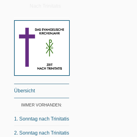
Nach Trinitatis
Übersicht
IMMER VORHANDEN:
1. Sonntag nach Trinitatis
2. Sonntag nach Trinitatis