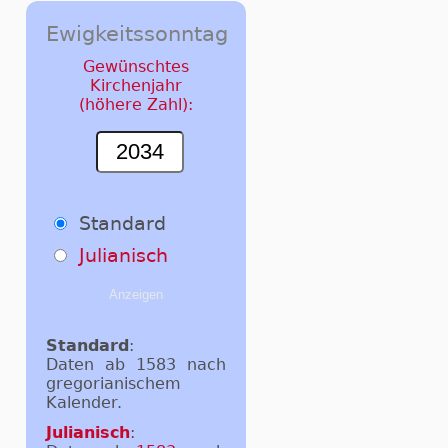
Ewigkeitssonntag
Gewünschtes
Kirchenjahr
(höhere Zahl):
Standard
Julianisch
Standard
:
Daten ab 1583 nach
gregorianischem
Kalender.
Julianisch
: