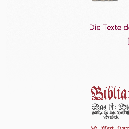
Die Texte d