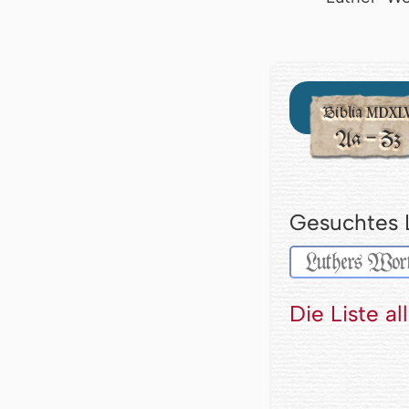
Gesuchtes 
Die Liste a