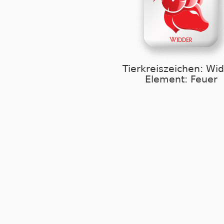
Tierkreiszeichen: Wi
Element: Feuer