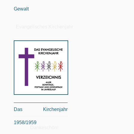
Gewalt
Evangelisches Kirchenjahr
Das Kirchenjahr
1958/1959
Dankeschön!