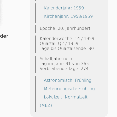
Kalenderjahr: 1959
Kirchenjahr: 1958/1959
Epoche: 20. Jahrhundert
dder
Kalenderwoche: 14 / 1959
Quartal: Q2 / 1959
Tage bis Quartalsende: 90
Schaltjahr: nein
Tag im Jahr: 91 von 365
Verbleibende Tage: 274
Astronomisch: Frühling
Meteorologisch: Frühling
Lokalzeit: Normalzeit
(MEZ)