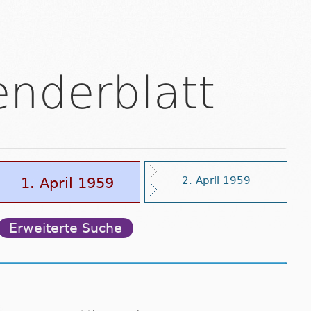
enderblatt
1. April 1959
2. April 1959
Erweiterte Suche