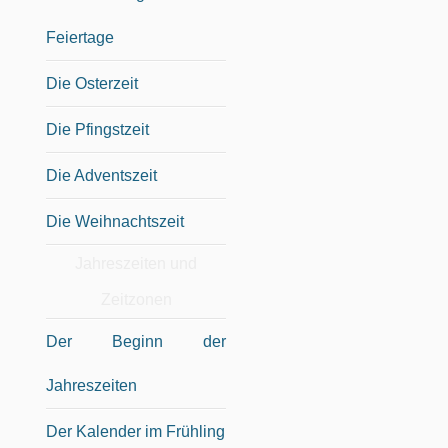
Feiertage
Die Osterzeit
Die Pfingstzeit
Die Adventszeit
Die Weihnachtszeit
Jahreszeiten und
Zeitzonen
Der Beginn der
Jahreszeiten
Der Kalender im Frühling