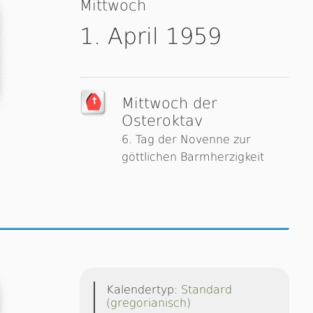
Mittwoch
1. April 1959
Mittwoch der
Osteroktav
6. Tag der Novenne zur
göttlichen Barmherzigkeit
Kalendertyp:
Standard
(gregorianisch)