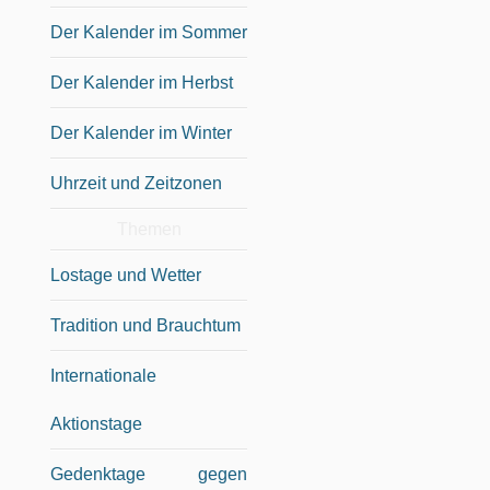
Der Kalender im Sommer
Der Kalender im Herbst
Der Kalender im Winter
Uhrzeit und Zeitzonen
Themen
Lostage und Wetter
Tradition und Brauchtum
Internationale
Aktionstage
Gedenktage gegen