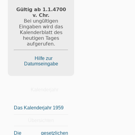
Gültig ab 1.1.4700
v. Chr.
Bei ungültigen
Eingaben wird das
Kalenderblatt des
heutigen Tages
aufgerufen.
Hilfe zur
Datumseingabe
Kalenderjahr
Das Kalenderjahr 1959
Übersichten
Die gesetzlichen