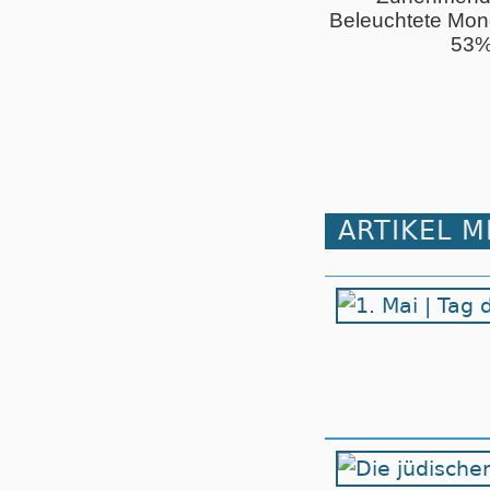
Beleuchtete Mon
53
ARTIKEL 