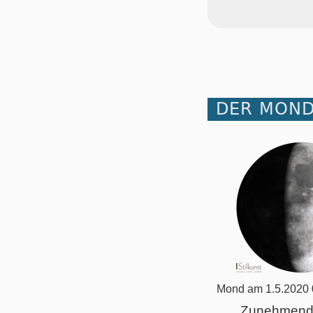
DER MOND 
Mond am 1.5.2020 
Zunehmend