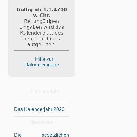
Gültig ab 1.1.4700
v. Chr.
Bei ungültigen
Eingaben wird das
Kalenderblatt des
heutigen Tages
aufgerufen.
Hilfe zur
Datumseingabe
Kalenderjahr
Das Kalenderjahr 2020
Übersichten
Die gesetzlichen