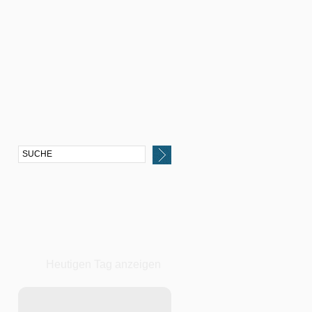
Heutigen Tag anzeigen