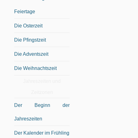
Feiertage
Die Osterzeit
Die Pfingstzeit
Die Adventszeit
Die Weihnachtszeit
Jahreszeiten und
Zeitzonen
Der Beginn der
Jahreszeiten
Der Kalender im Frühling