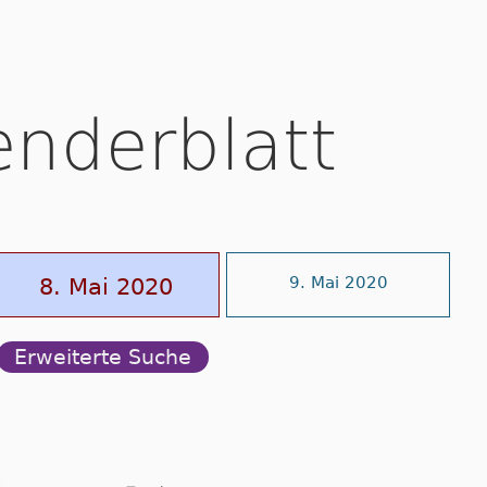
enderblatt
8. Mai 2020
9. Mai 2020
Erweiterte Suche