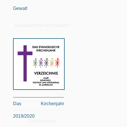
Gewalt
Evangelisches Kirchenjahr
Das Kirchenjahr
2019/2020
Dankeschön!