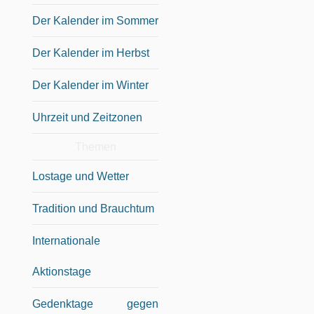
Der Kalender im Sommer
Der Kalender im Herbst
Der Kalender im Winter
Uhrzeit und Zeitzonen
Themen
Lostage und Wetter
Tradition und Brauchtum
Internationale
Aktionstage
Gedenktage gegen