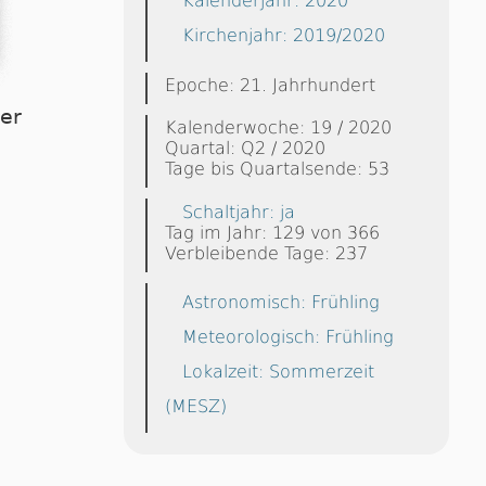
Kalenderjahr: 2020
Kirchenjahr: 2019/2020
Epoche: 21. Jahrhundert
ier
Kalenderwoche: 19 / 2020
Quartal: Q2 / 2020
Tage bis Quartalsende: 53
Schaltjahr: ja
Tag im Jahr: 129 von 366
Verbleibende Tage: 237
Astronomisch: Frühling
Meteorologisch: Frühling
Lokalzeit: Sommerzeit
(MESZ)