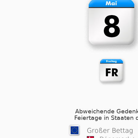
Abweichende Gedenk
Feiertage in Staaten 
Großer Bettag