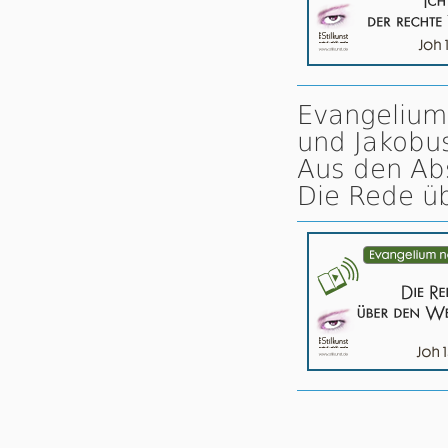
Evangelium 
und Jakobus
Aus den Ab
Die Rede ü