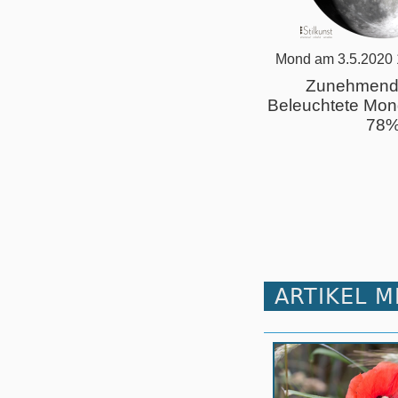
Mond am 3.5.2020 
Zunehmend
Beleuchtete Mon
78
ARTIKEL 