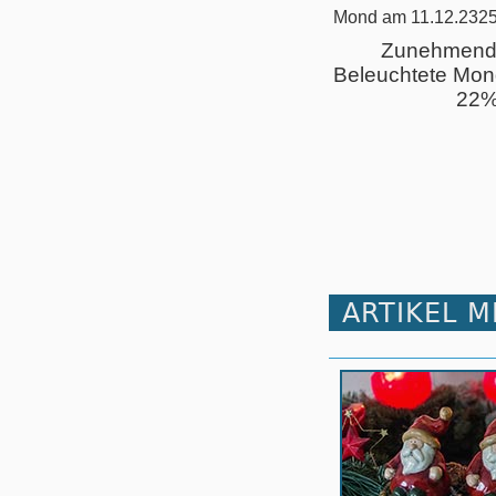
Mond am 11.12.2325
Zunehmend
Beleuchtete Mon
22
ARTIKEL 