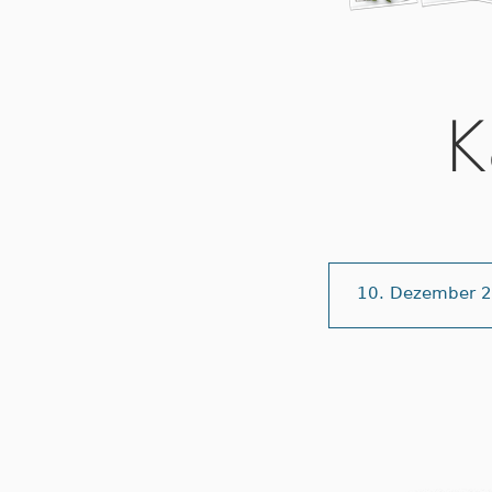
K
10. Dezember 