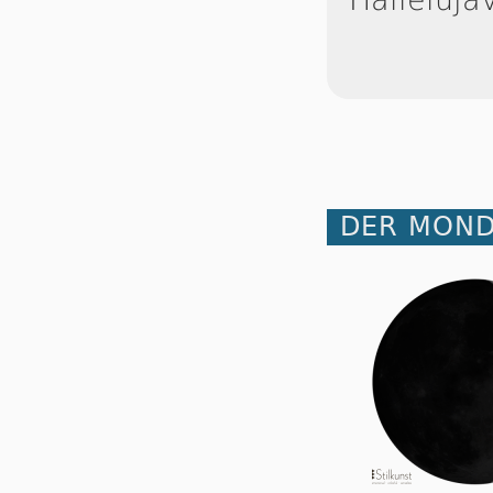
DER MOND