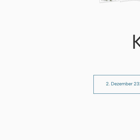
2. Dezember 2