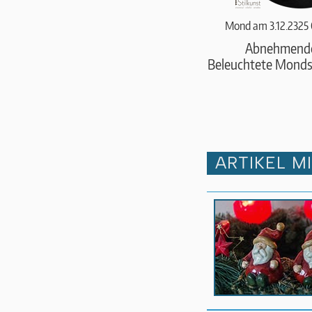
Mond am 3.12.2325
Abnehmend
Beleuchtete Monds
ARTIKEL M