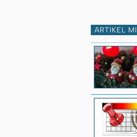
ARTIKEL M