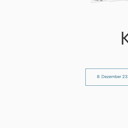
8. Dezember 2