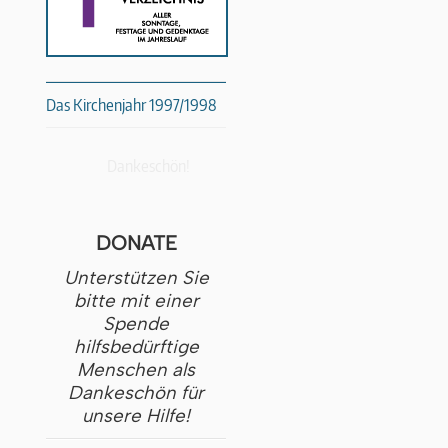
Das Kirchenjahr 1997/1998
Dankeschön!
DONATE
Unterstützen Sie
bitte mit einer
Spende
hilfsbedürftige
Menschen als
Dankeschön für
unsere Hilfe!