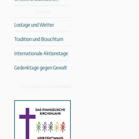
Themen
Lostage und Wetter
Tradition und Brauchtum
Internationale Aktionstage
Gedenktage gegen Gewalt
Evangelisches Kirchenjahr