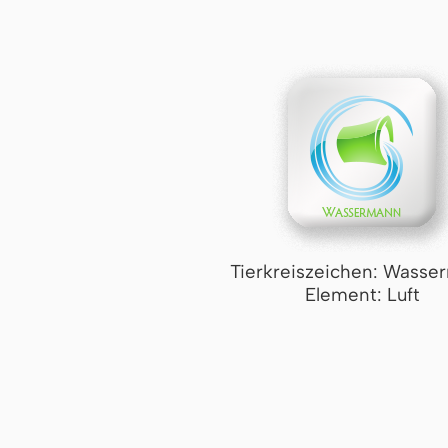
Tierkreiszeichen: Wasse
Element: Luft