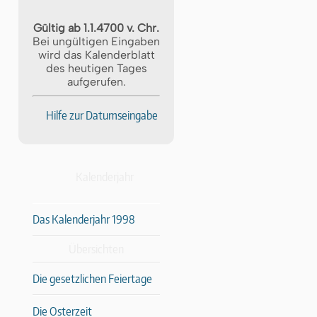
Gültig ab 1.1.4700 v. Chr.
Bei ungültigen Eingaben
wird das Kalenderblatt
des heutigen Tages
aufgerufen.
Hilfe zur Datumseingabe
Kalenderjahr
Das Kalenderjahr 1998
Übersichten
Die gesetzlichen Feiertage
Die Osterzeit