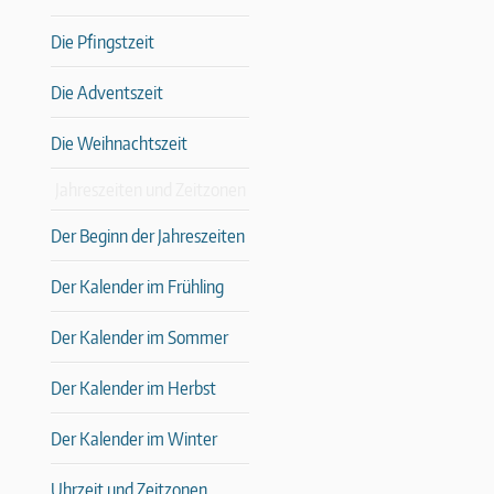
Die Pfingstzeit
Die Adventszeit
Die Weihnachtszeit
Jahreszeiten und Zeitzonen
Der Beginn der Jahreszeiten
Der Kalender im Frühling
Der Kalender im Sommer
Der Kalender im Herbst
Der Kalender im Winter
Uhrzeit und Zeitzonen