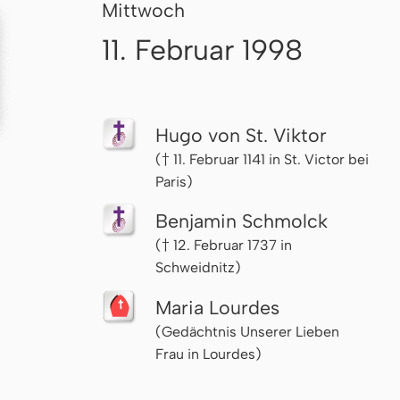
Mittwoch
11. Februar 1998
Hugo von St. Viktor
(† 11. Februar 1141 in St. Victor bei
Paris)
Benjamin Schmolck
(† 12. Februar 1737 in
Schweidnitz)
Maria Lourdes
(Gedächtnis Unserer Lieben
Frau in Lourdes)