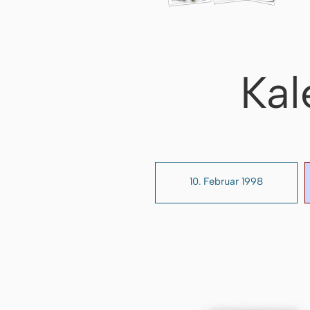
Kal
10. Februar 1998