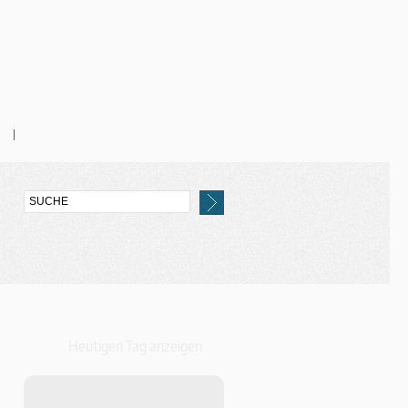
Heutigen Tag anzeigen