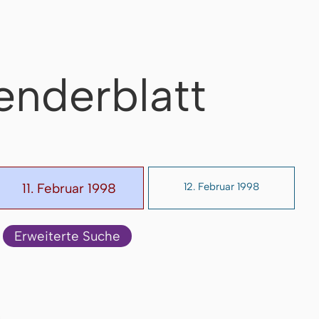
enderblatt
11. Februar 1998
12. Februar 1998
Erweiterte Suche