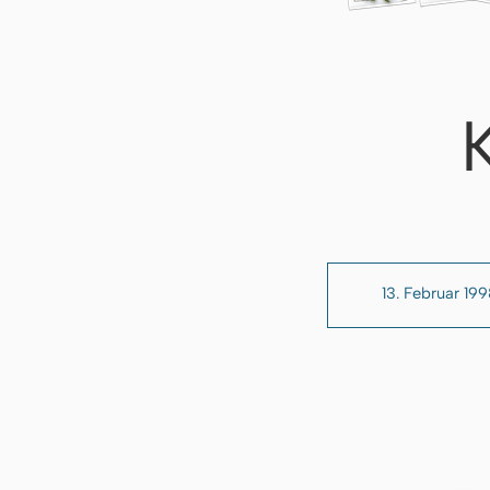
13. Februar 199