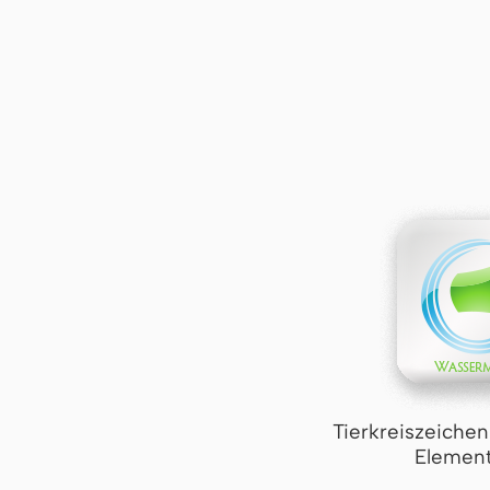
Tierkreiszeiche
Element