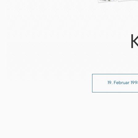
19. Februar 199