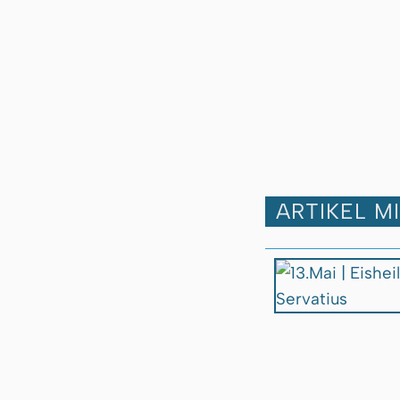
ARTIKEL M