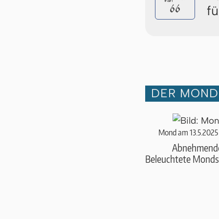
66
f
DER MOND 
Mond am 13.5.2025
Abnehmend
Beleuchtete Monds