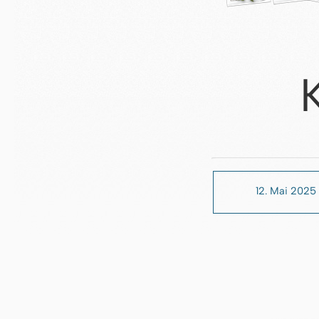
12. Mai 2025