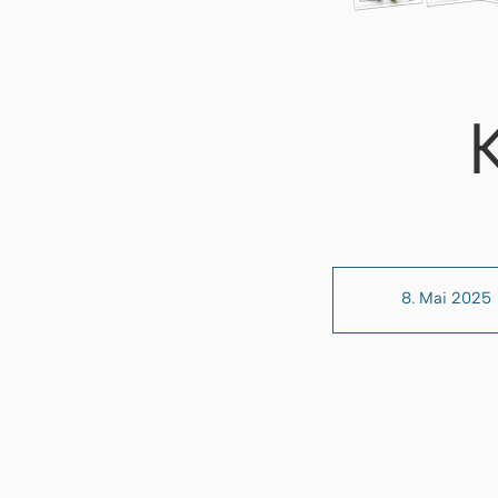
8. Mai 2025