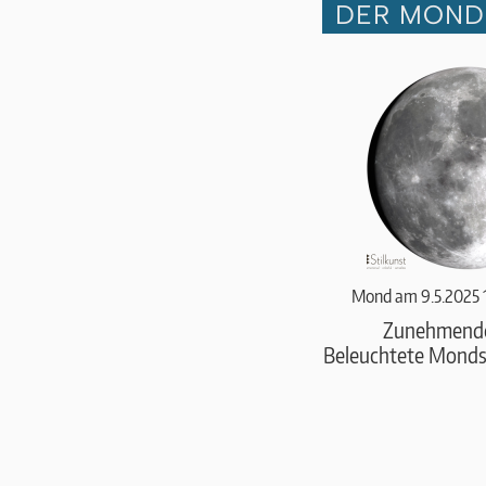
DER MOND 
Mond am 9.5.2025 
Zunehmend
Beleuchtete Monds