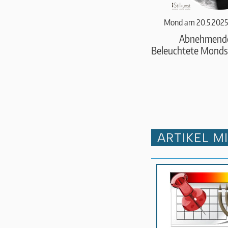
Mond am 20.5.2025
Abnehmend
Beleuchtete Monds
ARTIKEL M