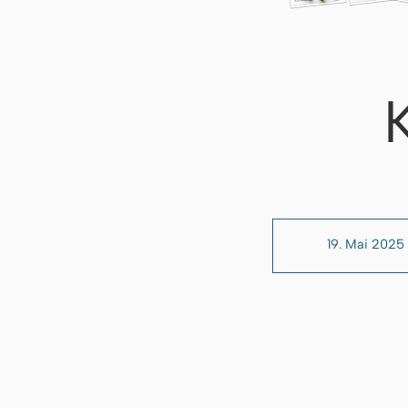
19. Mai 2025