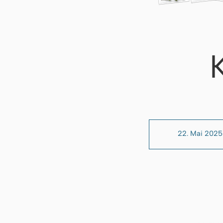
22. Mai 2025