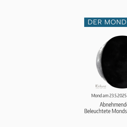
DER MOND 
Mond am 23.5.2025
Abnehmend
Beleuchtete Monds