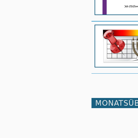
MONATSÜB